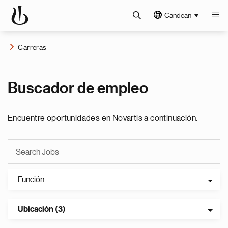
Candean
Carreras
Buscador de empleo
Encuentre oportunidades en Novartis a continuación.
Función
Ubicación (3)