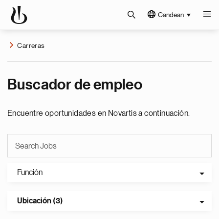
Candean
Carreras
Buscador de empleo
Encuentre oportunidades en Novartis a continuación.
Función
Ubicación (3)