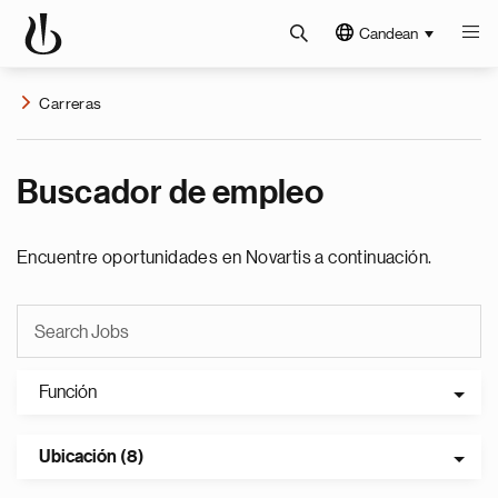
Candean
Carreras
Buscador de empleo
Encuentre oportunidades en Novartis a continuación.
Función
Ubicación (8)