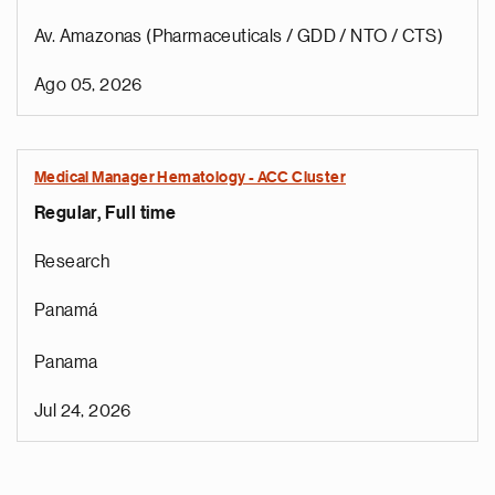
Av. Amazonas (Pharmaceuticals / GDD / NTO / CTS)
Ago 05, 2026
Medical Manager Hematology - ACC Cluster
Regular, Full time
Research
Panamá
Panama
Jul 24, 2026