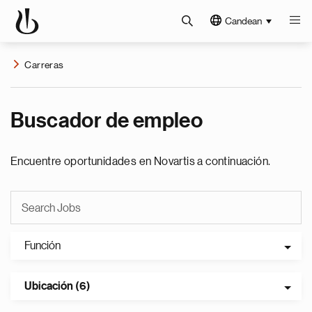
Candean
Carreras
Buscador de empleo
Encuentre oportunidades en Novartis a continuación.
Función
Ubicación (6)