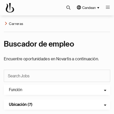
Candean
Carreras
Buscador de empleo
Encuentre oportunidades en Novartis a continuación.
Función
Ubicación (7)