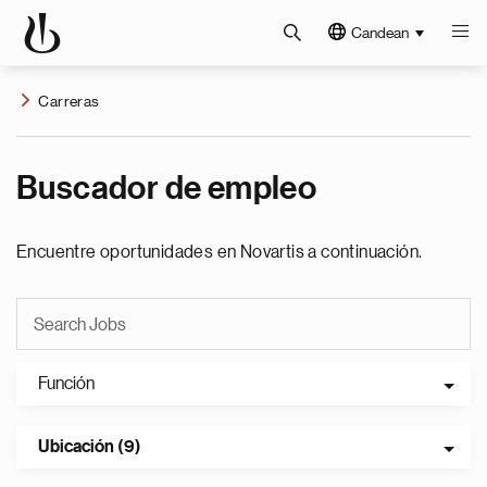
Candean
Carreras
Buscador de empleo
Encuentre oportunidades en Novartis a continuación.
Función
Ubicación (9)