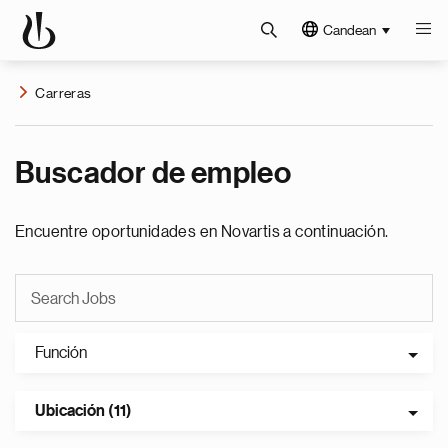
Candean
Carreras
Buscador de empleo
Encuentre oportunidades en Novartis a continuación.
Función
Ubicación (11)