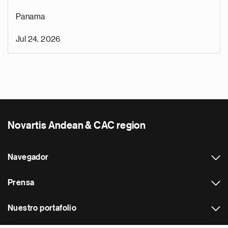
Panama
Jul 24, 2026
Novartis Andean & CAC region
Navegador
Prensa
Nuestro portafolio