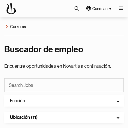
Candean
Carreras
Buscador de empleo
Encuentre oportunidades en Novartis a continuación.
Función
Ubicación (11)