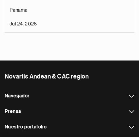
Panama
Jul 24, 2026
Novartis Andean & CAC region
Navegador
Prensa
Nuestro portafolio