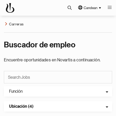
Candean
Carreras
Buscador de empleo
Encuentre oportunidades en Novartis a continuación.
Función
Ubicación (4)