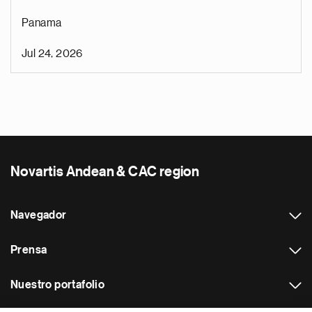
Panama
Jul 24, 2026
Novartis Andean & CAC region
Navegador
Prensa
Nuestro portafolio