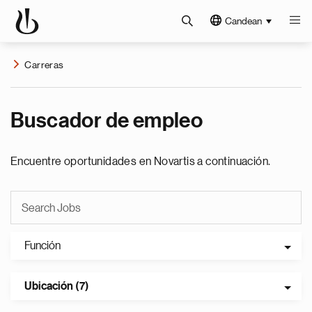
Candean
Carreras
Buscador de empleo
Encuentre oportunidades en Novartis a continuación.
Función
Ubicación (7)