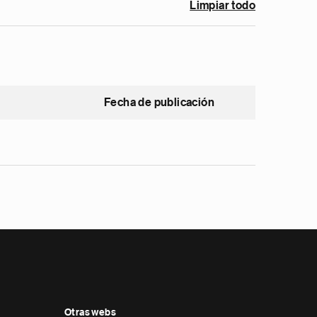
Limpiar todo
Fecha de publicación
Otras webs