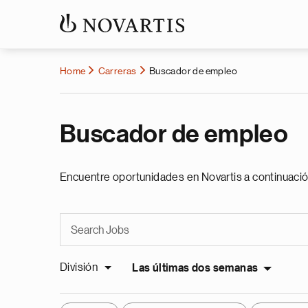
Home
Carreras
Buscador de empleo
Buscador de empleo
Encuentre oportunidades en Novartis a continuació
División
Las últimas dos semanas