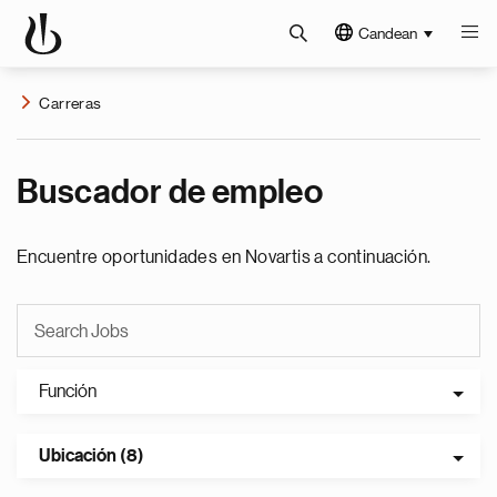
Candean
Carreras
Buscador de empleo
Encuentre oportunidades en Novartis a continuación.
Función
Ubicación (8)