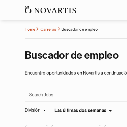
Home
Carreras
Buscador de empleo
Buscador de empleo
Encuentre oportunidades en Novartis a continuació
División
Las últimas dos semanas