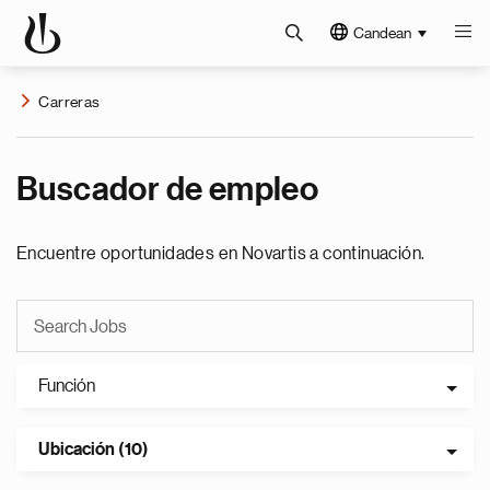
Candean
Carreras
Buscador de empleo
Encuentre oportunidades en Novartis a continuación.
Función
Ubicación (10)