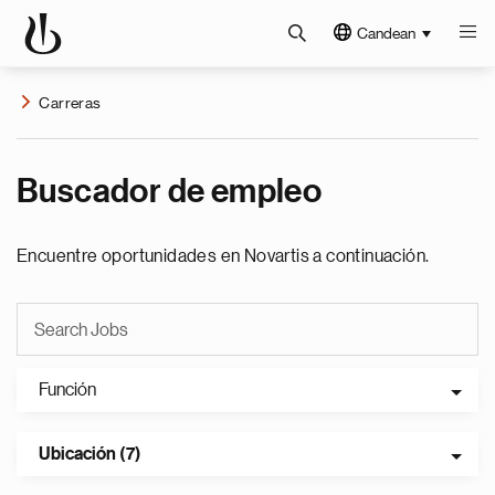
Candean
Carreras
Buscador de empleo
Encuentre oportunidades en Novartis a continuación.
Función
Ubicación (7)