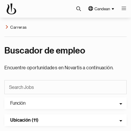
Candean
Carreras
Buscador de empleo
Encuentre oportunidades en Novartis a continuación.
Función
Ubicación (11)