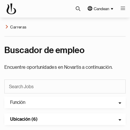
Candean
Carreras
Buscador de empleo
Encuentre oportunidades en Novartis a continuación.
Función
Ubicación (6)