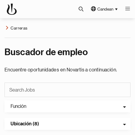
Candean
Carreras
Buscador de empleo
Encuentre oportunidades en Novartis a continuación.
Función
Ubicación (8)