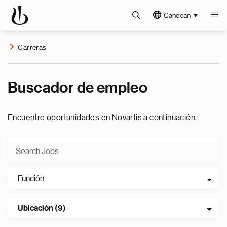
Candean
Carreras
Buscador de empleo
Encuentre oportunidades en Novartis a continuación.
Función
Ubicación (9)