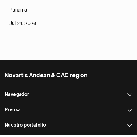
Panama
Jul 24, 2026
Novartis Andean & CAC region
Navegador
Prensa
Nuestro portafolio