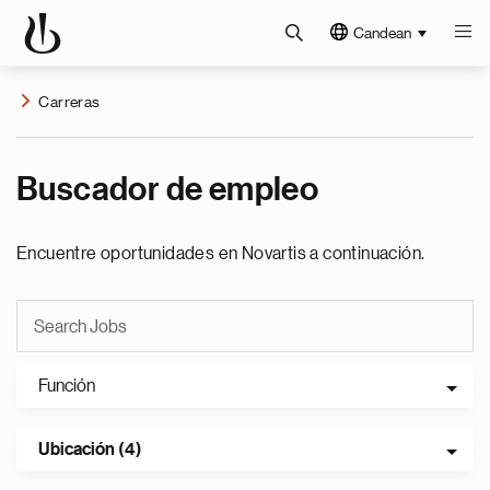
Candean
Carreras
Buscador de empleo
Encuentre oportunidades en Novartis a continuación.
Función
Ubicación (4)