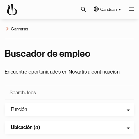
Candean
Carreras
Buscador de empleo
Encuentre oportunidades en Novartis a continuación.
Función
Ubicación (4)