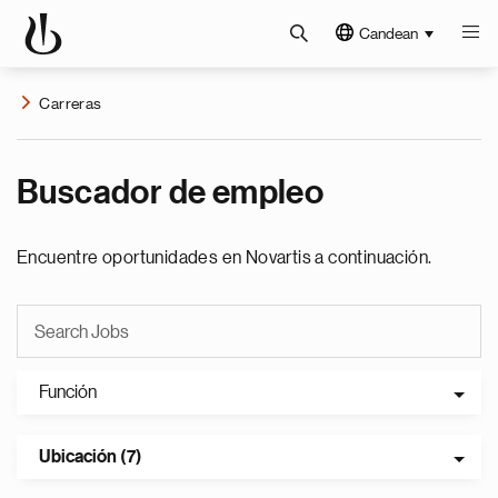
Candean
Carreras
Buscador de empleo
Encuentre oportunidades en Novartis a continuación.
Función
Ubicación (7)