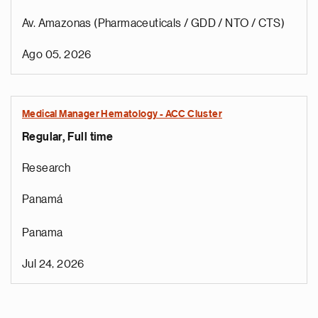
Av. Amazonas (Pharmaceuticals / GDD / NTO / CTS)
Ago 05, 2026
Medical Manager Hematology - ACC Cluster
Regular, Full time
Research
Panamá
Panama
Jul 24, 2026