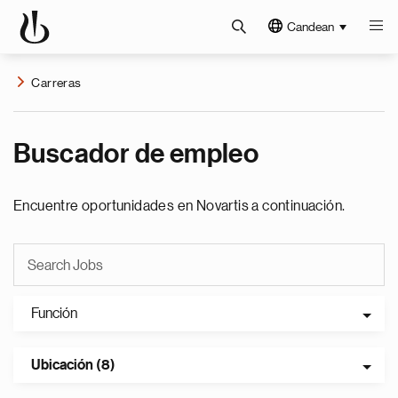
Candean
Carreras
Buscador de empleo
Encuentre oportunidades en Novartis a continuación.
Función
Ubicación (8)