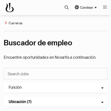
Candean
Carreras
Buscador de empleo
Encuentre oportunidades en Novartis a continuación.
Función
Ubicación (7)