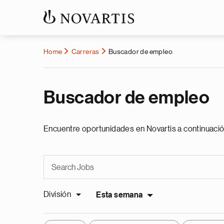
Home
Carreras
Buscador de empleo
Buscador de empleo
Encuentre oportunidades en Novartis a continuació
División
Esta semana