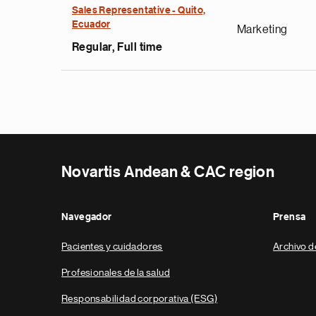
Sales Representative - Quito,
Ecuador
Marketing
Regular, Full time
Novartis Andean & CAC region
Navegador
Prensa
Pacientes y cuidadores
Archivo d
Profesionales de la salud
Responsabilidad corporativa (ESG)