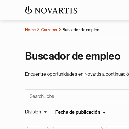
Home
Carreras
Buscador de empleo
Buscador de empleo
Encuentre oportunidades en Novartis a continuació
División
Fecha de publicación