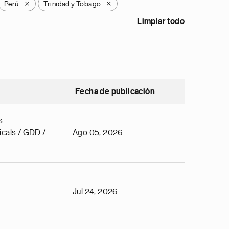
Perú
Trinidad y Tobago
X
X
Limpiar todo
Fecha de publicación
s
cals / GDD /
Ago 05, 2026
Jul 24, 2026