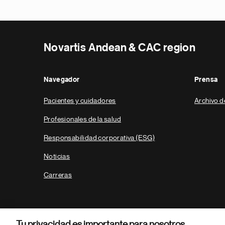
Novartis Andean & CAC region
Navegador
Prensa
Pacientes y cuidadores
Archivo d
Profesionales de la salud
Responsabilidad corporativa (ESG)
Noticias
Carreras
Tu privacidad es importante para nosotros.