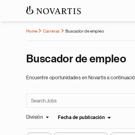
Home
Carreras
Buscador de empleo
Buscador de empleo
Encuentre oportunidades en Novartis a continuació
División
Fecha de publicación