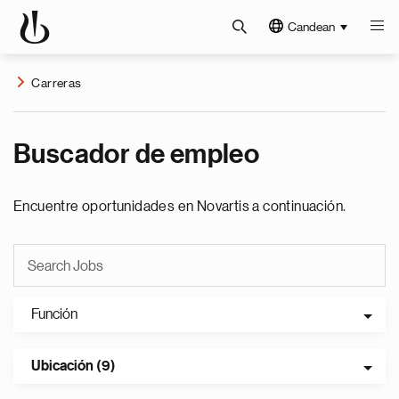
Candean
Carreras
Buscador de empleo
Encuentre oportunidades en Novartis a continuación.
Función
Ubicación (9)