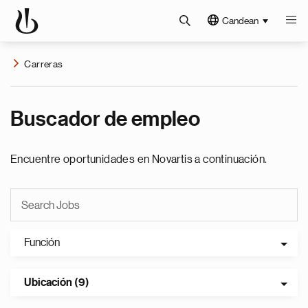
Candean
Carreras
Buscador de empleo
Encuentre oportunidades en Novartis a continuación.
Función
Ubicación (9)