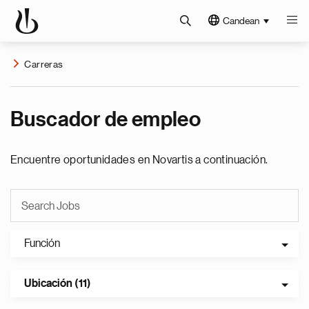
Candean
Carreras
Buscador de empleo
Encuentre oportunidades en Novartis a continuación.
Función
Ubicación (11)