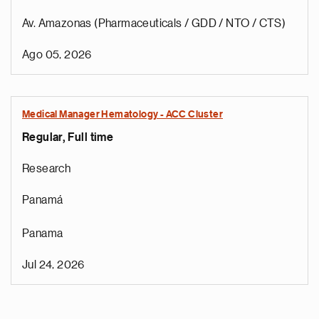
Av. Amazonas (Pharmaceuticals / GDD / NTO / CTS)
Ago 05, 2026
Medical Manager Hematology - ACC Cluster
Regular, Full time
Research
Panamá
Panama
Jul 24, 2026