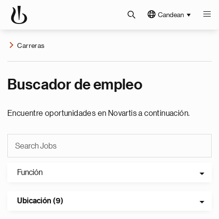
Candean
Carreras
Buscador de empleo
Encuentre oportunidades en Novartis a continuación.
Función
Ubicación (9)