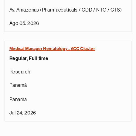
Av. Amazonas (Pharmaceuticals / GDD / NTO / CTS)
Ago 05, 2026
Medical Manager Hematology - ACC Cluster
Regular, Full time
Research
Panamá
Panama
Jul 24, 2026