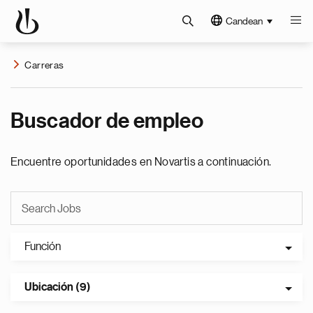
Candean
Carreras
Buscador de empleo
Encuentre oportunidades en Novartis a continuación.
Función
Ubicación (9)