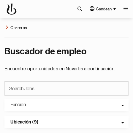
Candean
Carreras
Buscador de empleo
Encuentre oportunidades en Novartis a continuación.
Función
Ubicación (9)