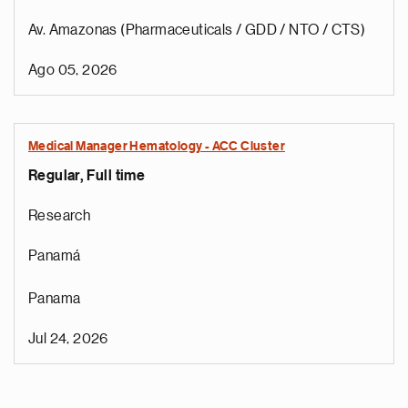
Av. Amazonas (Pharmaceuticals / GDD / NTO / CTS)
Ago 05, 2026
Medical Manager Hematology - ACC Cluster
Regular, Full time
Research
Panamá
Panama
Jul 24, 2026