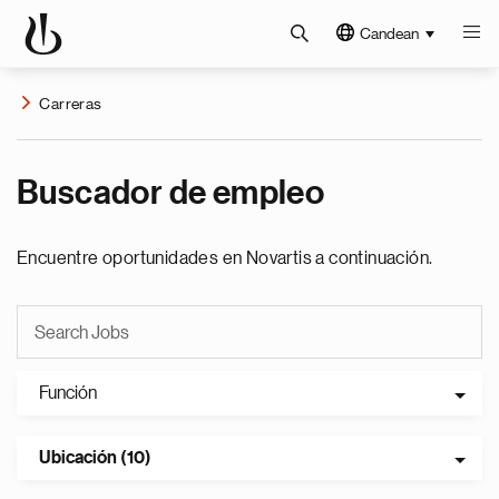
Candean
Carreras
Buscador de empleo
Encuentre oportunidades en Novartis a continuación.
Función
Ubicación (10)