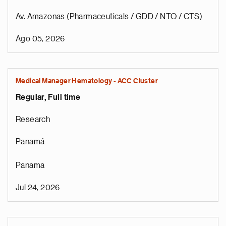
Av. Amazonas (Pharmaceuticals / GDD / NTO / CTS)
Ago 05, 2026
Medical Manager Hematology - ACC Cluster
Regular, Full time
Research
Panamá
Panama
Jul 24, 2026