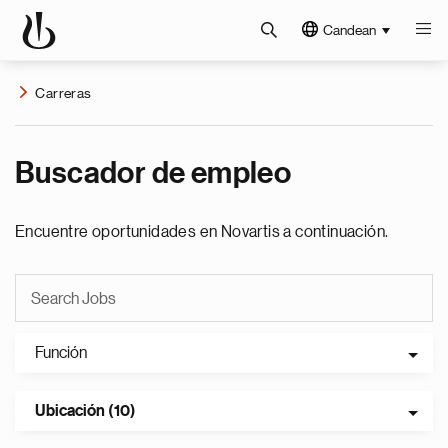
Candean
Carreras
Buscador de empleo
Encuentre oportunidades en Novartis a continuación.
Función
Ubicación (10)