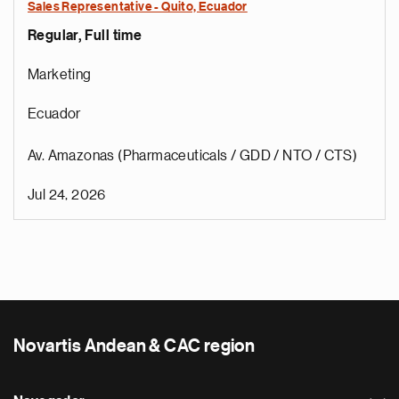
Sales Representative - Quito, Ecuador
Regular, Full time
Marketing
Ecuador
Av. Amazonas (Pharmaceuticals / GDD / NTO / CTS)
Jul 24, 2026
Novartis Andean & CAC region