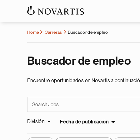
Home
Carreras
Buscador de empleo
Buscador de empleo
Encuentre oportunidades en Novartis a continuació
División
Fecha de publicación