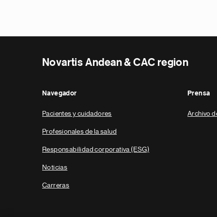
Novartis Andean & CAC region
Navegador
Prensa
Pacientes y cuidadores
Archivo d
Profesionales de la salud
Responsabilidad corporativa (ESG)
Noticias
Carreras