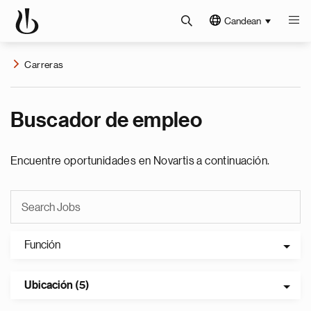
Candean
Carreras
Buscador de empleo
Encuentre oportunidades en Novartis a continuación.
Función
Ubicación (5)