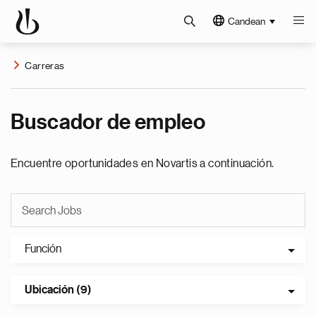
Candean
Carreras
Buscador de empleo
Encuentre oportunidades en Novartis a continuación.
Función
Ubicación (9)