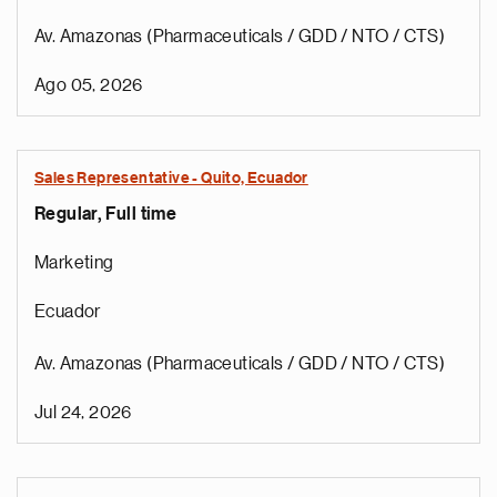
Av. Amazonas (Pharmaceuticals / GDD / NTO / CTS)
Ago 05, 2026
Sales Representative - Quito, Ecuador
Regular, Full time
Marketing
Ecuador
Av. Amazonas (Pharmaceuticals / GDD / NTO / CTS)
Jul 24, 2026