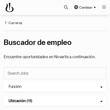
Candean
Carreras
Buscador de empleo
Encuentre oportunidades en Novartis a continuación.
Función
Ubicación (11)