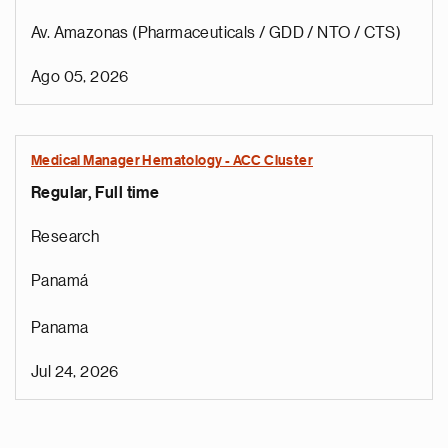
Av. Amazonas (Pharmaceuticals / GDD / NTO / CTS)
Ago 05, 2026
Medical Manager Hematology - ACC Cluster
Regular, Full time
Research
Panamá
Panama
Jul 24, 2026