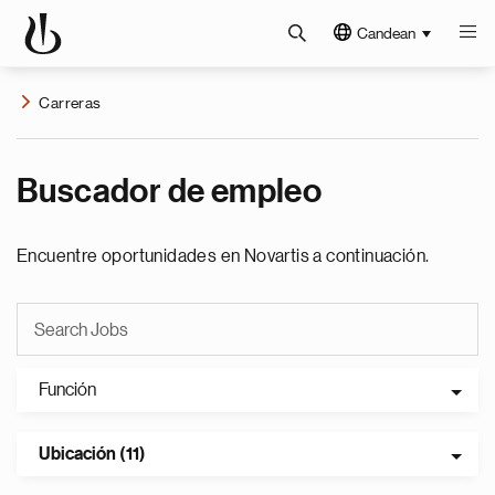
Candean
Carreras
Buscador de empleo
Encuentre oportunidades en Novartis a continuación.
Función
Ubicación (11)