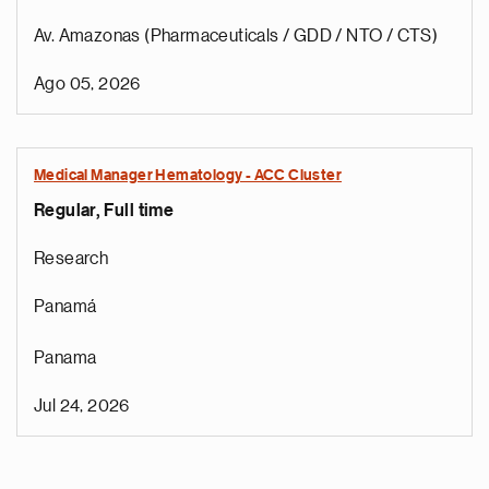
Av. Amazonas (Pharmaceuticals / GDD / NTO / CTS)
Ago 05, 2026
Medical Manager Hematology - ACC Cluster
Regular, Full time
Research
Panamá
Panama
Jul 24, 2026