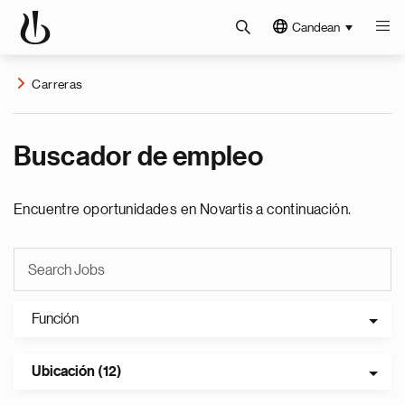
Candean
Carreras
Buscador de empleo
Encuentre oportunidades en Novartis a continuación.
Función
Ubicación (12)