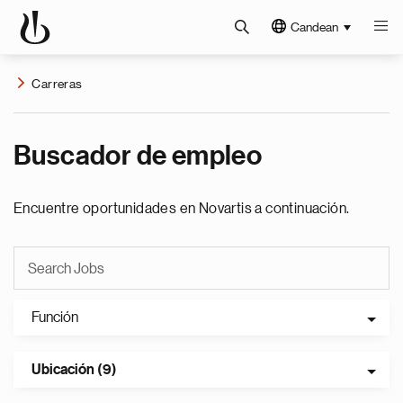
Candean
Carreras
Buscador de empleo
Encuentre oportunidades en Novartis a continuación.
Función
Ubicación (9)