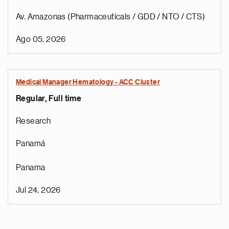
Av. Amazonas (Pharmaceuticals / GDD / NTO / CTS)
Ago 05, 2026
Medical Manager Hematology - ACC Cluster
Regular, Full time
Research
Panamá
Panama
Jul 24, 2026