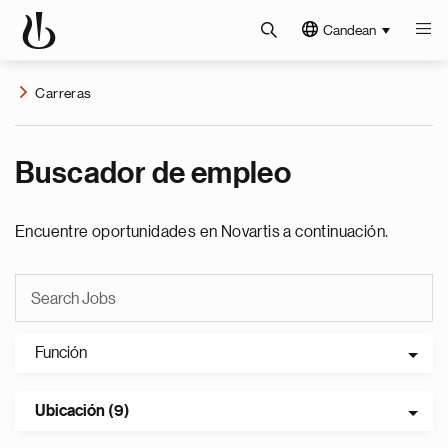
Candean
Carreras
Buscador de empleo
Encuentre oportunidades en Novartis a continuación.
Función
Ubicación (9)