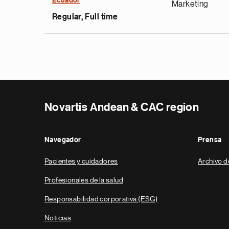
Ecuador
Marketing
Regular, Full time
Novartis Andean & CAC region
Navegador
Prensa
Pacientes y cuidadores
Archivo d
Profesionales de la salud
Responsabilidad corporativa (ESG)
Noticias