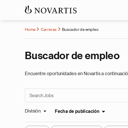
Home
Carreras
Buscador de empleo
Buscador de empleo
Encuentre oportunidades en Novartis a continuació
División
Fecha de publicación