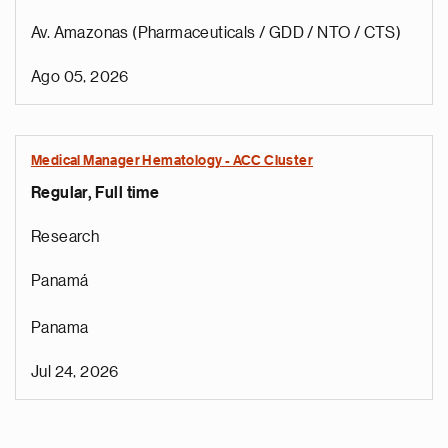
Av. Amazonas (Pharmaceuticals / GDD / NTO / CTS)
Ago 05, 2026
Medical Manager Hematology - ACC Cluster
Regular, Full time
Research
Panamá
Panama
Jul 24, 2026