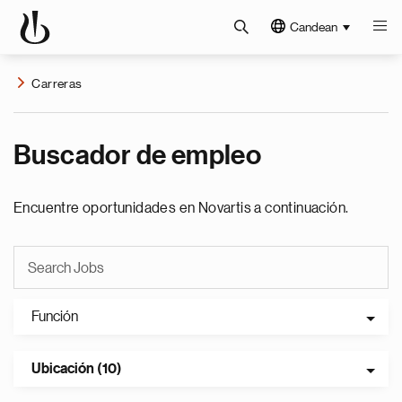
Candean
Carreras
Buscador de empleo
Encuentre oportunidades en Novartis a continuación.
Función
Ubicación (10)