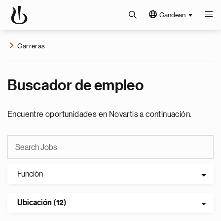
Candean
Carreras
Buscador de empleo
Encuentre oportunidades en Novartis a continuación.
Función
Ubicación (12)