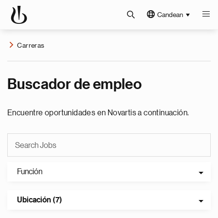
Candean
Carreras
Buscador de empleo
Encuentre oportunidades en Novartis a continuación.
Función
Ubicación (7)