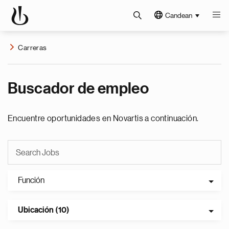
Candean
Carreras
Buscador de empleo
Encuentre oportunidades en Novartis a continuación.
Función
Ubicación (10)