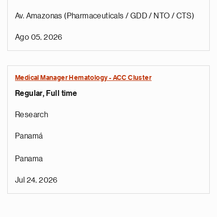
Av. Amazonas (Pharmaceuticals / GDD / NTO / CTS)
Ago 05, 2026
Medical Manager Hematology - ACC Cluster
Regular, Full time
Research
Panamá
Panama
Jul 24, 2026