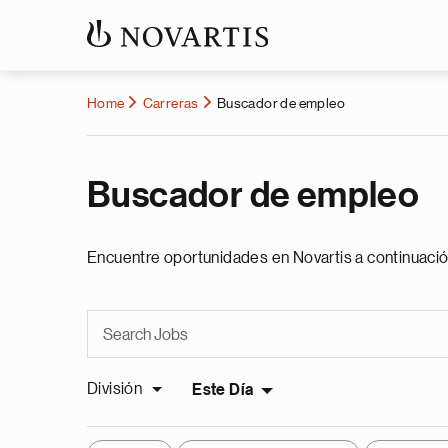
Home
Carreras
Buscador de empleo
Buscador de empleo
Encuentre oportunidades en Novartis a continuació
División
Este Día