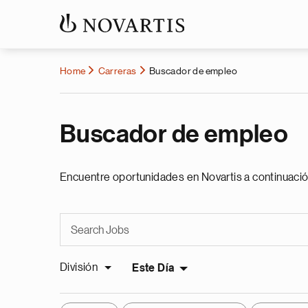
Home
Carreras
Buscador de empleo
Buscador de empleo
Encuentre oportunidades en Novartis a continuació
División
Este Día